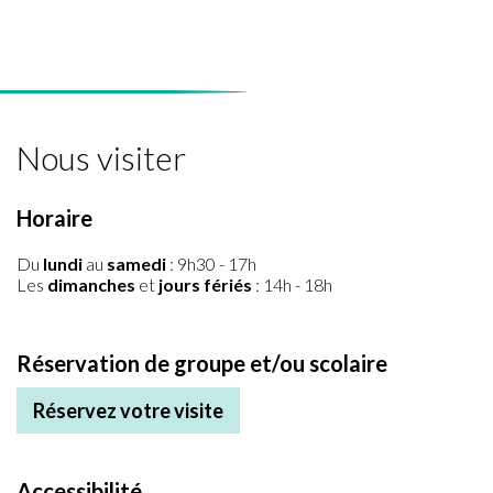
Nous visiter
Horaire
Du
lundi
au
samedi
: 9h30 - 17h
Les
dimanches
et
jours fériés
: 14h - 18h
Réservation de groupe et/ou scolaire
Réservez votre visite
Accessibilité