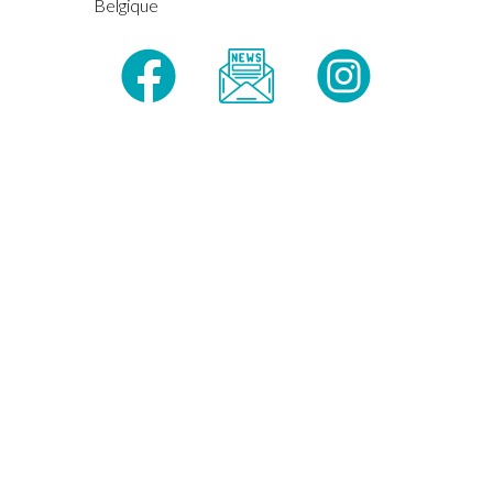
Belgique