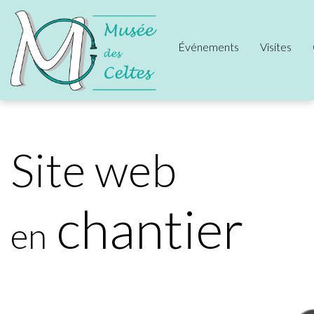
Événements
Visites
Site web
chantier
en